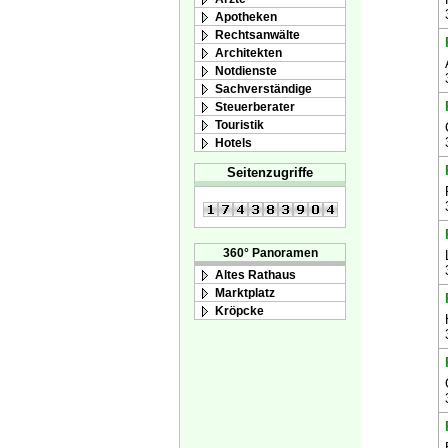
Apotheken
Rechtsanwälte
Architekten
Notdienste
Sachverständige
Steuerberater
Touristik
Hotels
Seitenzugriffe
360° Panoramen
Altes Rathaus
Marktplatz
Kröpcke