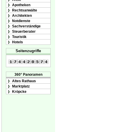
Apotheken
Rechtsanwälte
Architekten
Notdienste
Sachverständige
Steuerberater
Touristik
Hotels
Seitenzugriffe
360° Panoramen
Altes Rathaus
Marktplatz
Kröpcke