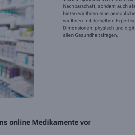
Nachbarschaft, sondern auch als 
bieten wir Ihnen eine persönlic
wir Ihnen mit derselben Expertis
Dimensionen, physisch und digital
allen Gesundheitsfragen.
 uns online Medikamente vor