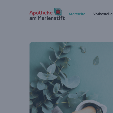
Startseite
Vorbestelle