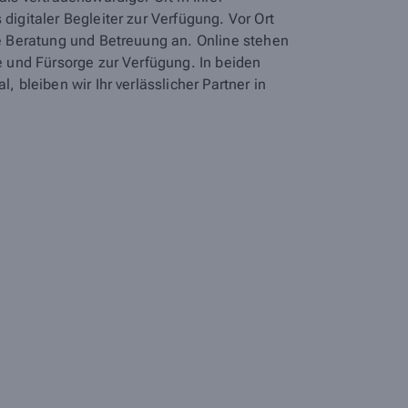
digitaler Begleiter zur Verfügung. Vor Ort
he Beratung und Betreuung an. Online stehen
e und Fürsorge zur Verfügung. In beiden
, bleiben wir Ihr verlässlicher Partner in