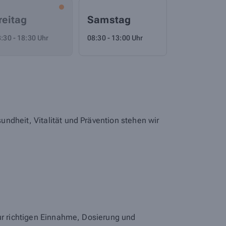
reitag
Samstag
:30 - 18:30 Uhr
08:30 - 13:00 Uhr
ndheit, Vitalität und Prävention stehen wir
zur richtigen Einnahme, Dosierung und