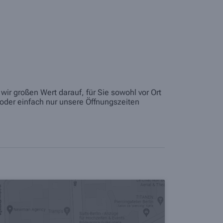
ir großen Wert darauf, für Sie sowohl vor Ort
oder einfach nur unsere Öffnungszeiten