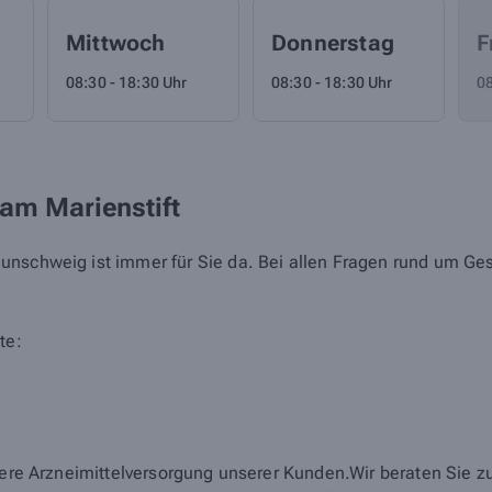
Mittwoch
Donnerstag
F
08:30 - 18:30 Uhr
08:30 - 18:30 Uhr
08
am Marienstift
nschweig ist immer für Sie da. Bei allen Fragen rund um Gesu
te:
chere Arzneimittelversorgung unserer Kunden.Wir beraten Sie 