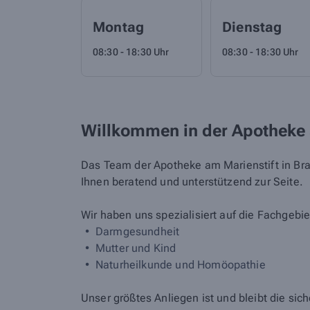
Montag
Dienstag
08:30 - 18:30 Uhr
08:30 - 18:30 Uhr
Willkommen in der Apotheke 
Das Team der Apotheke am Marienstift in Brau
Ihnen beratend und unterstützend zur Seite.
Wir haben uns spezialisiert auf die Fachgebie
Darmgesundheit
Mutter und Kind
Naturheilkunde und Homöopathie
Unser größtes Anliegen ist und bleibt die si