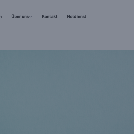
n
Über uns
Kontakt
Notdienst