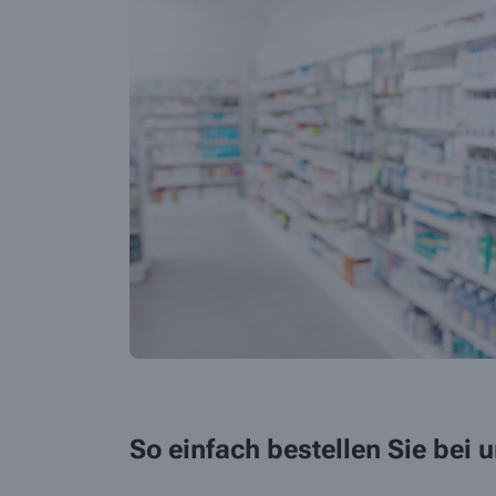
So einfach bestellen Sie bei