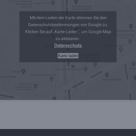
Mit dem Laden der Karte stimmen Sie den
Datenschutzbestimmungen von Google zu.
Klicken Sie auf „Karte Laden“, um Google Map
zu aktivieren.
Datenschutz
Karte laden