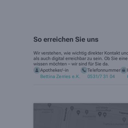
So erreichen Sie uns
Wir verstehen, wie wichtig direkter Kontakt u
als auch digital erreichbar zu sein. Ob Sie 
wissen möchten – wir sind für Sie da.
Apotheker/-in
Telefonnummer
Bettina Zerries e.K.
0531/7 31 04