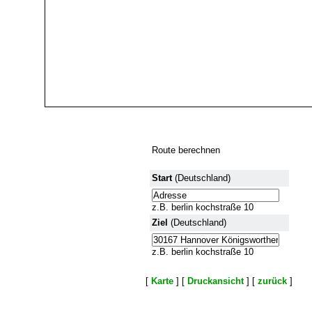
Route berechnen
Start
(Deutschland)
z.B. berlin kochstraße 10
Ziel
(Deutschland)
z.B. berlin kochstraße 10
[
Karte
] [
Druckansicht
] [
zurück
]