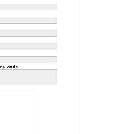
n, Sanitär