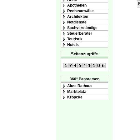
B
Apotheken
Rechtsanwälte
Architekten
Notdienste
Sachverständige
Steuerberater
Touristik
Hotels
Seitenzugriffe
360° Panoramen
Altes Rathaus
Marktplatz
Kröpcke