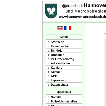
Menu
Startseite
Firmensuche
Behörden
Branchen
Ihr Firmeneintrag
Adressbücher
Karriere
Kontakt
AGB
Impressum
Datenschutz
Quicklinks
Notfälle
Polizeidienststellen
Ärzte