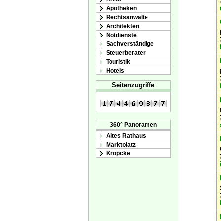
Apotheken
Rechtsanwälte
Architekten
Notdienste
Sachverständige
Steuerberater
Touristik
Hotels
Seitenzugriffe
360° Panoramen
Altes Rathaus
Marktplatz
Kröpcke