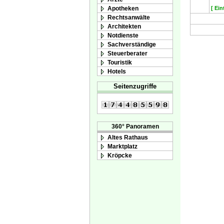
Apotheken
[ Ein
Rechtsanwälte
Architekten
Notdienste
Sachverständige
Steuerberater
Touristik
Hotels
Seitenzugriffe
360° Panoramen
Altes Rathaus
Marktplatz
Kröpcke