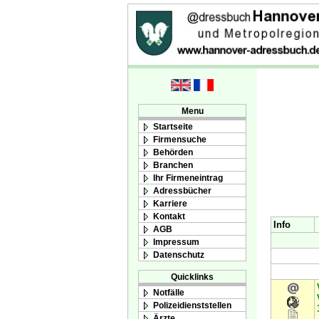
Menu
Startseite
Firmensuche
Behörden
Branchen
Ihr Firmeneintrag
Adressbücher
Karriere
Kontakt
Info
AGB
Impressum
Datenschutz
Quicklinks
Notfälle
Polizeidienststellen
Ärzte