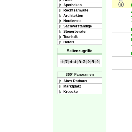
Apotheken
Rechtsanwälte
Architekten
Notdienste
Sachverständige
Steuerberater
Touristik
Hotels
Seitenzugriffe
360° Panoramen
Altes Rathaus
Marktplatz
Kröpcke