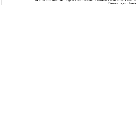
Dieses Layout basi