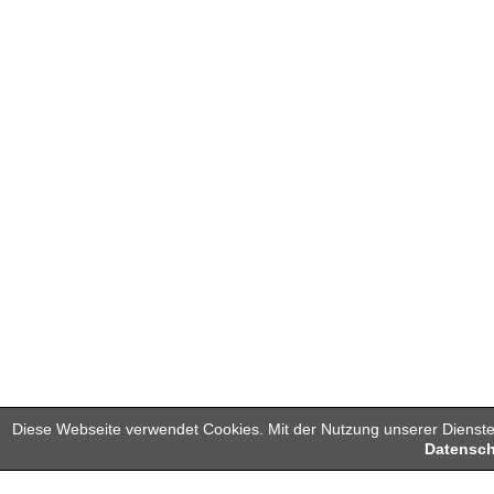
Diese Webseite verwendet Cookies. Mit der Nutzung unserer Dienste 
Datensch