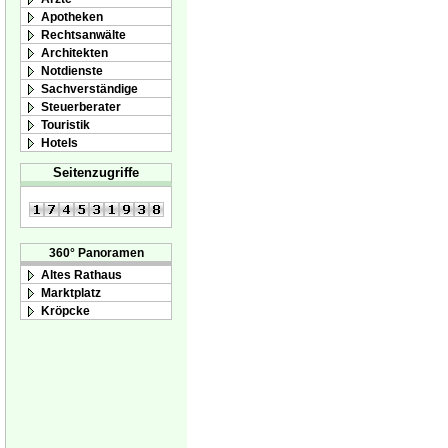
Apotheken
Rechtsanwälte
Architekten
Notdienste
Sachverständige
Steuerberater
Touristik
Hotels
Seitenzugriffe
360° Panoramen
Altes Rathaus
Marktplatz
Kröpcke