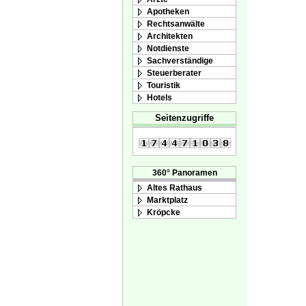
Apotheken
Rechtsanwälte
Architekten
Notdienste
Sachverständige
Steuerberater
Touristik
Hotels
Seitenzugriffe
360° Panoramen
Altes Rathaus
Marktplatz
Kröpcke