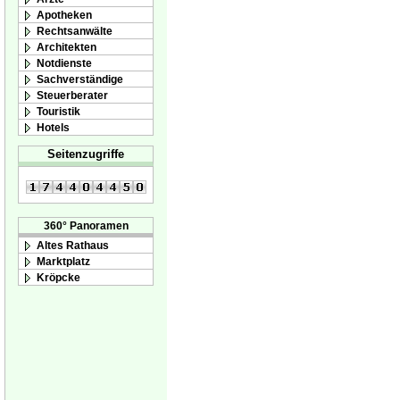
Apotheken
Rechtsanwälte
Architekten
Notdienste
Sachverständige
Steuerberater
Touristik
Hotels
Seitenzugriffe
360° Panoramen
Altes Rathaus
Marktplatz
Kröpcke