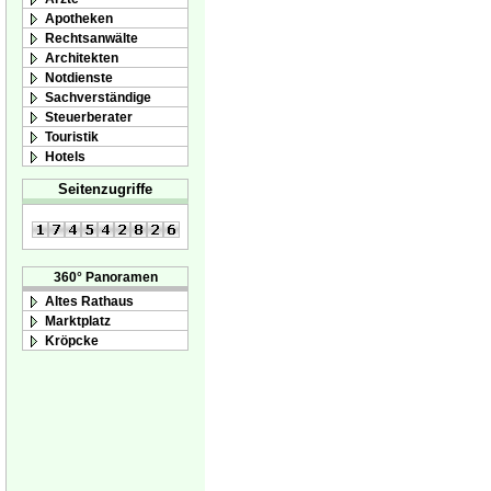
Apotheken
Rechtsanwälte
Architekten
Notdienste
Sachverständige
Steuerberater
Touristik
Hotels
Seitenzugriffe
360° Panoramen
Altes Rathaus
Marktplatz
Kröpcke