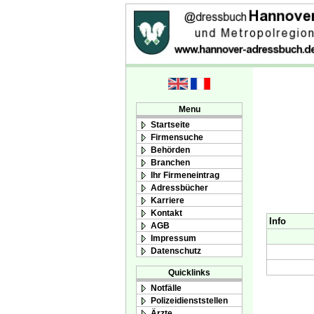
Menu
Startseite
Firmensuche
Behörden
Branchen
Ihr Firmeneintrag
Adressbücher
Karriere
Kontakt
Info
AGB
Impressum
Datenschutz
Quicklinks
Notfälle
Polizeidienststellen
Ärzte