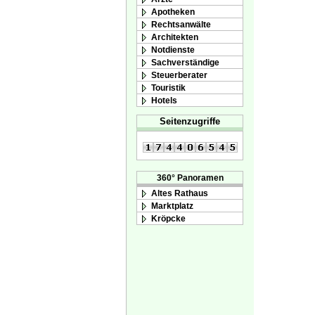
Apotheken
Rechtsanwälte
Architekten
Notdienste
Sachverständige
Steuerberater
Touristik
Hotels
Seitenzugriffe
360° Panoramen
Altes Rathaus
Marktplatz
Kröpcke