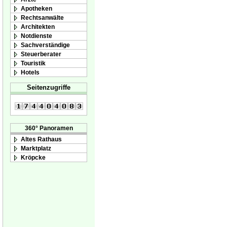
Apotheken
Rechtsanwälte
Architekten
Notdienste
Sachverständige
Steuerberater
Touristik
Hotels
Seitenzugriffe
360° Panoramen
Altes Rathaus
Marktplatz
Kröpcke