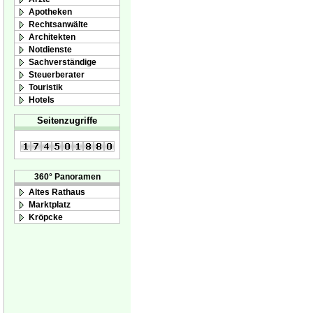
Apotheken
Rechtsanwälte
Architekten
Notdienste
Sachverständige
Steuerberater
Touristik
Hotels
Seitenzugriffe
360° Panoramen
Altes Rathaus
Marktplatz
Kröpcke