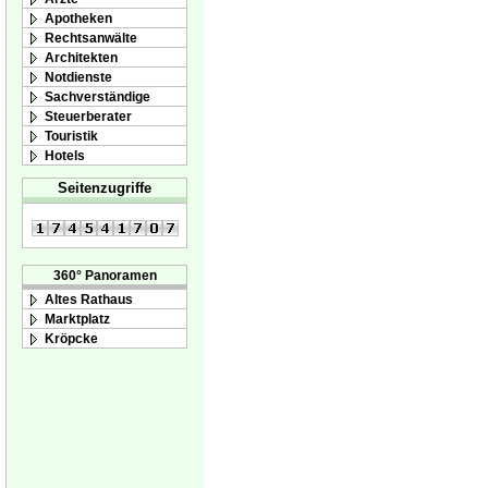
Apotheken
Rechtsanwälte
Architekten
Notdienste
Sachverständige
Steuerberater
Touristik
Hotels
Seitenzugriffe
360° Panoramen
Altes Rathaus
Marktplatz
Kröpcke