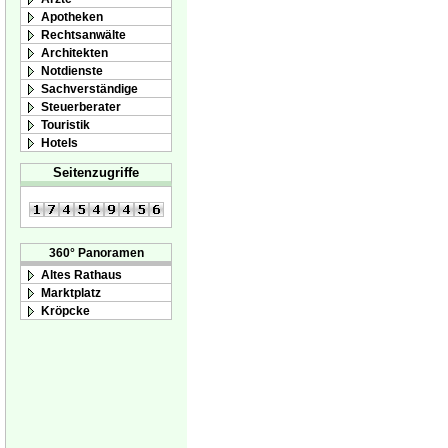
Apotheken
Rechtsanwälte
Architekten
Notdienste
Sachverständige
Steuerberater
Touristik
Hotels
Seitenzugriffe
360° Panoramen
Altes Rathaus
Marktplatz
Kröpcke