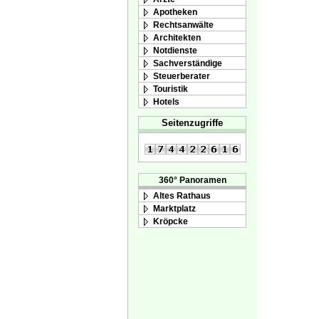
Apotheken
Rechtsanwälte
Architekten
Notdienste
Sachverständige
Steuerberater
Touristik
Hotels
Seitenzugriffe
360° Panoramen
Altes Rathaus
Marktplatz
Kröpcke