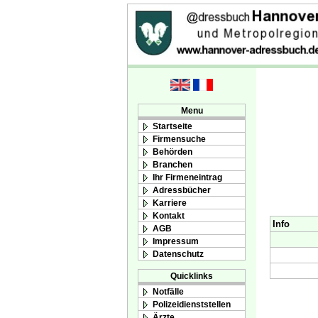
Menu
Startseite
Firmensuche
Behörden
Branchen
Ihr Firmeneintrag
Adressbücher
Karriere
Kontakt
Info
AGB
Impressum
Datenschutz
Quicklinks
Notfälle
Polizeidienststellen
Ärzte