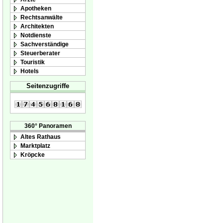
Apotheken
Rechtsanwälte
Architekten
Notdienste
Sachverständige
Steuerberater
Touristik
Hotels
Seitenzugriffe
360° Panoramen
Altes Rathaus
Marktplatz
Kröpcke