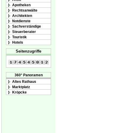
Apotheken
Rechtsanwälte
Architekten
Notdienste
Sachverständige
Steuerberater
Touristik
Hotels
Seitenzugriffe
360° Panoramen
Altes Rathaus
Marktplatz
Kröpcke