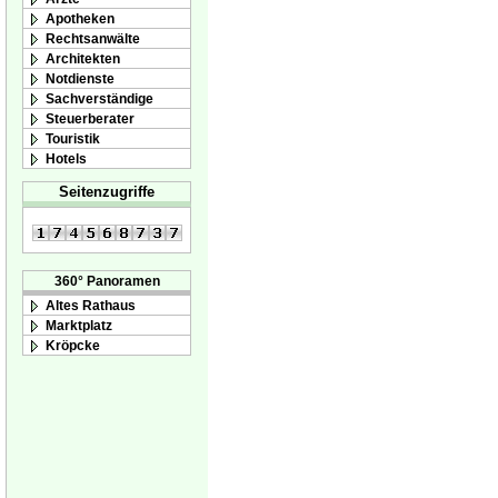
Apotheken
Rechtsanwälte
Architekten
Notdienste
Sachverständige
Steuerberater
Touristik
Hotels
Seitenzugriffe
360° Panoramen
Altes Rathaus
Marktplatz
Kröpcke