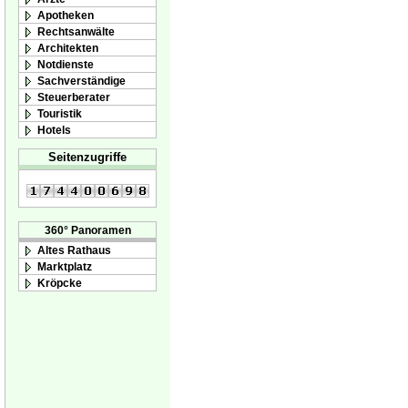
Apotheken
Rechtsanwälte
Architekten
Notdienste
Sachverständige
Steuerberater
Touristik
Hotels
Seitenzugriffe
360° Panoramen
Altes Rathaus
Marktplatz
Kröpcke