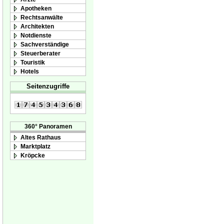
Apotheken
Rechtsanwälte
Architekten
Notdienste
Sachverständige
Steuerberater
Touristik
Hotels
Seitenzugriffe
360° Panoramen
Altes Rathaus
Marktplatz
Kröpcke