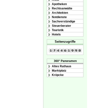
Apotheken
Rechtsanwälte
Architekten
Notdienste
Sachverständige
Steuerberater
Touristik
Hotels
Seitenzugriffe
360° Panoramen
Altes Rathaus
Marktplatz
Kröpcke