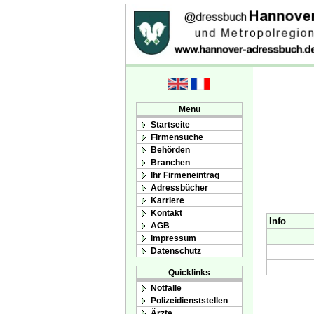
Menu
Startseite
Firmensuche
Behörden
Branchen
Ihr Firmeneintrag
Adressbücher
Karriere
Kontakt
Info
AGB
Impressum
Datenschutz
Quicklinks
Notfälle
Polizeidienststellen
Ärzte