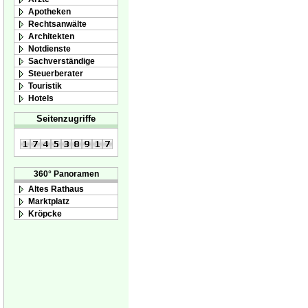
Apotheken
Rechtsanwälte
Architekten
Notdienste
Sachverständige
Steuerberater
Touristik
Hotels
Seitenzugriffe
360° Panoramen
Altes Rathaus
Marktplatz
Kröpcke