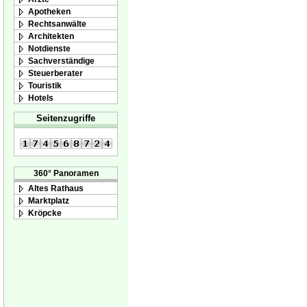
Apotheken
Rechtsanwälte
Architekten
Notdienste
Sachverständige
Steuerberater
Touristik
Hotels
Seitenzugriffe
360° Panoramen
Altes Rathaus
Marktplatz
Kröpcke