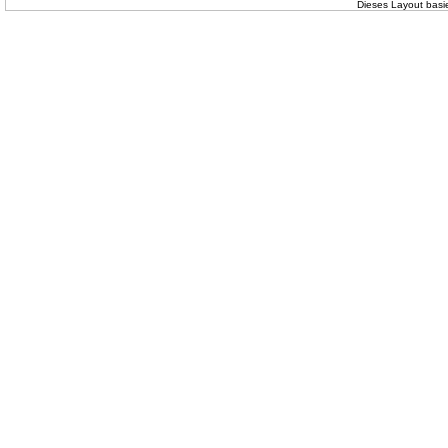
Dieses Layout basi