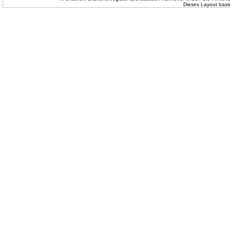
Dieses Layout basi