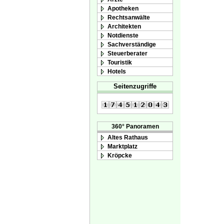
Apotheken
Rechtsanwälte
Architekten
Notdienste
Sachverständige
Steuerberater
Touristik
Hotels
Seitenzugriffe
360° Panoramen
Altes Rathaus
Marktplatz
Kröpcke