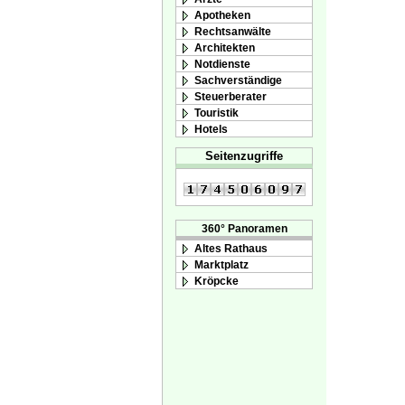
Apotheken
Rechtsanwälte
Architekten
Notdienste
Sachverständige
Steuerberater
Touristik
Hotels
Seitenzugriffe
360° Panoramen
Altes Rathaus
Marktplatz
Kröpcke