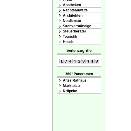
Apotheken
Rechtsanwälte
Architekten
Notdienste
Sachverständige
Steuerberater
Touristik
Hotels
Seitenzugriffe
360° Panoramen
Altes Rathaus
Marktplatz
Kröpcke