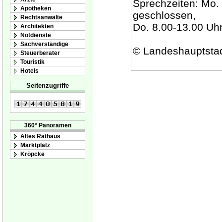
Sprechzeiten: Mo. 
Apotheken
geschlossen,
Rechtsanwälte
Do. 8.00-13.00 Uhr
Architekten
Notdienste
Sachverständige
© Landeshauptsta
Steuerberater
Touristik
Hotels
Seitenzugriffe
360° Panoramen
Altes Rathaus
Marktplatz
Kröpcke