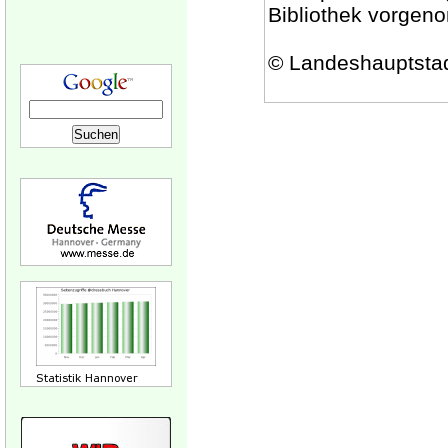
Bibliothek vorgen
© Landeshauptsta