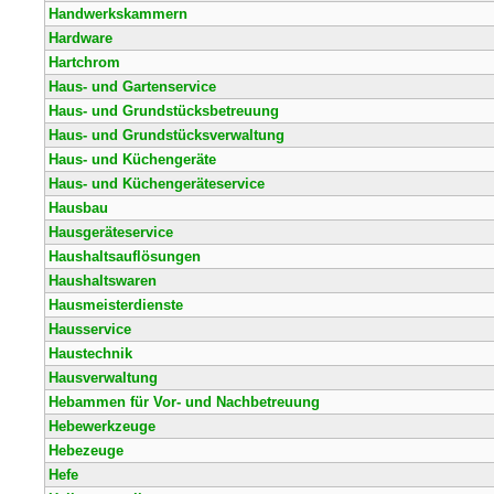
Handwerkskammern
Hardware
Hartchrom
Haus- und Gartenservice
Haus- und Grundstücksbetreuung
Haus- und Grundstücksverwaltung
Haus- und Küchengeräte
Haus- und Küchengeräteservice
Hausbau
Hausgeräteservice
Haushaltsauflösungen
Haushaltswaren
Hausmeisterdienste
Hausservice
Haustechnik
Hausverwaltung
Hebammen für Vor- und Nachbetreuung
Hebewerkzeuge
Hebezeuge
Hefe