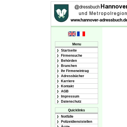
Menu
Startseite
Firmensuche
Behörden
Branchen
Ihr Firmeneintrag
Adressbücher
Karriere
Kontakt
AGB
Impressum
Datenschutz
Quicklinks
Notfälle
Polizeidienststellen
Ärzte