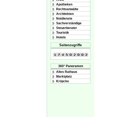
Apotheken
Rechtsanwälte
Architekten
Notdienste
Sachverständige
Steuerberater
Touristik
Hotels
Seitenzugriffe
360° Panoramen
Altes Rathaus
Marktplatz
Kröpcke