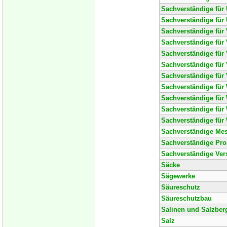
Sachverständige für
Sachverständige fü
Sachverständige für
Sachverständige für
Sachverständige für
Sachverständige für 
Sachverständige fü
Sachverständige für
Sachverständige für
Sachverständige für
Sachverständige für
Sachverständige Mess
Sachverständige Pr
Sachverständige Vers
Säcke
Sägewerke
Säureschutz
Säureschutzbau
Salinen und Salzber
Salz