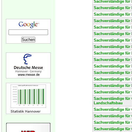
Sachverständige für 
Sachverständige für
Sachverständige für 
Sachverständige für
Sachverständige für
Sachverständige für 
Sachverständige für
Sachverständige für 
Sachverständige für
Sachverständige für
Sachverständige für
Sachverständige für 
Sachverständige für
Sachverständige für 
Sachverständige für
Sachverständige für 
Landschaftsbau
Sachverständige fü
Sachverständige für
Sachverständige für
Sachverständige für