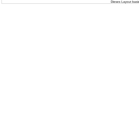
Dieses Layout basi