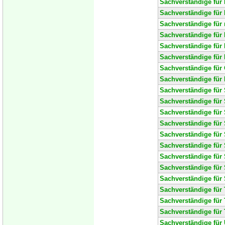
Sachverständige für 
Sachverständige für
Sachverständige für
Sachverständige für
Sachverständige für
Sachverständige für
Sachverständige für 
Sachverständige für
Sachverständige für 
Sachverständige für
Sachverständige für
Sachverständige für
Sachverständige für 
Sachverständige für
Sachverständige für
Sachverständige für
Sachverständige für
Sachverständige für T
Sachverständige für 
Sachverständige für
Sachverständige für 